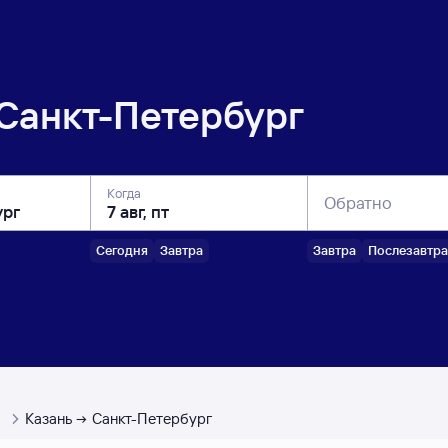
Санкт-Петербург
Когда
Обратно
Сегодня
Завтра
Завтра
Послезавтра
ы
Казань
Санкт-Петербург