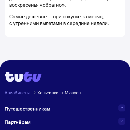
воскресенья «обратно».
Самые дешевые — при покупке за месяц,
с утренними вылетами в середине недели.
Авиабилеты
Хельсинки
Мюнхен
Путешественникам
Партнёрам