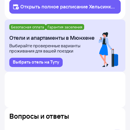
Открыть полное
расписание
Хельсинки
Мюнхен
Безопасная оплата
Гарантия заселения
Отели и апартаменты в Мюнхене
Выбирайте проверенные варианты
проживания для вашей поездки
Выбрать отель на Туту
Вопросы и ответы