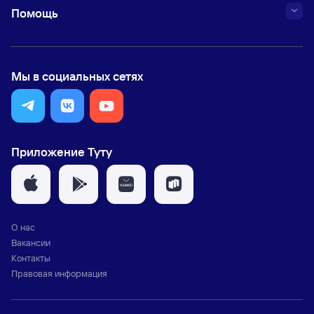
Помощь
Мы в социальных сетях
Приложение Туту
О нас
Вакансии
Контакты
Правовая информация