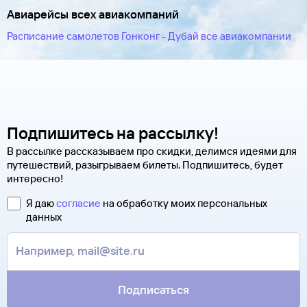
Авиарейсы всех авиакомпаний
Расписание самолетов Гонконг - Дубай все авиакомпании
Подпишитесь на рассылку!
В рассылке рассказываем про скидки, делимся идеями для
путешествий, разыгрываем билеты. Подпишитесь, будет
интересно!
Я даю
согласие
на обработку моих персональных
данных
Подписаться