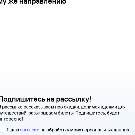
ому же направлению
Подпишитесь на рассылку!
В рассылке рассказываем про скидки, делимся идеями для
путешествий, разыгрываем билеты. Подпишитесь, будет
интересно!
Я даю
согласие
на обработку моих персональных данных