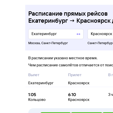
Расписание прямых рейсов
Екатеринбург → Красноярск 
Москва
,
Санкт-Петербург
Санкт-Петербур
В расписании указано местное время.
Чем расписание самолётов отличается от пои
Вылет
Прилет
В 
Екатеринбург
Красноярск
1:05
6:10
3 ч
Кольцово
Красноярск