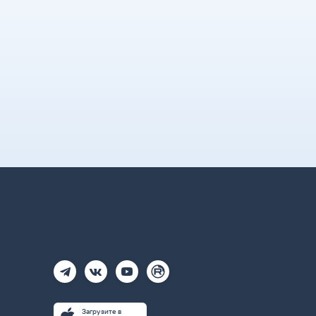
Загрузите в