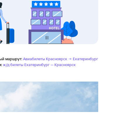
ый маршрут:
Авиабилеты Красноярск → Екатеринбург
м:
ж/д билеты Екатеринбург — Красноярск