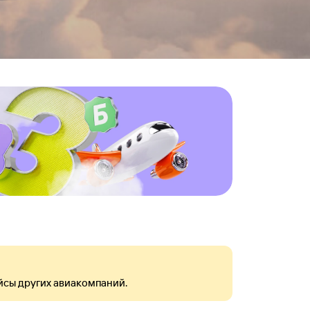
йсы других авиакомпаний.