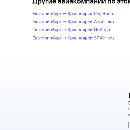
Другие авиакомпании по эт
Екатеринбург → Красноярск: Ред Вингс
Екатеринбург → Красноярск: Аэрофлот
Екатеринбург → Красноярск: Победа
Екатеринбург → Красноярск: S7 Airlines