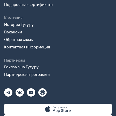
Подарочные сертификаты
Компания
История Туту.ру
Вакансии
Обратная связь
Контактная информация
Партнерам
Реклама на Туту.ру
Партнерская программа
Загрузите в
App Store