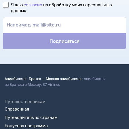
Я даю
согласие
на обработку моих персональных
данных
Подписаться
·
·
Авиабилеты
Братск — Москва авиабилеты
Авиабилеты
из Братска в Москву: S7 Airlines
Путешественникам
Справочная
Путеводитель по странам
Бонусная программа