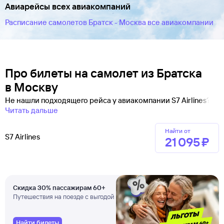
Авиарейсы всех авиакомпаний
Расписание самолетов Братск - Москва все авиакомпании
Про билеты на самолет из Братска
в Москву
Не нашли подходящего рейса у авиакомпании S7 Airlines?
Читать дальше
Найти от
S7 Airlines
21 ⁠095 ⁠₽
Скидка 30% пассажирам 60+
Путешествия на поезде с выгодой
Найти билеты