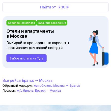
Найти от
17 ⁠381 ⁠₽
Безопасная оплата
Гарантия заселения
Отели и апартаменты
в Москве
Выбирайте проверенные варианты
проживания для вашей поездки
Выбрать отель на Туту
Все рейсы Братск → Москва
Обратный маршрут:
Авиабилеты Москва → Братск
Поездом:
ж/д билеты Братск — Москва