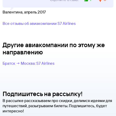
Валентина, апрель 2017
Все отзывы об авиакомпании S7 Airlines
Другие авиакомпании по этому же
направлению
Братск → Москва: S7 Airlines
Подпишитесь на рассылку!
В рассылке рассказываем про скидки, делимся идеями для
путешествий, разыгрываем билеты. Подпишитесь, будет
интересно!