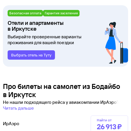
Безопасная оплата
Гарантия заселения
Отели и апартаменты
в Иркутске
Выбирайте проверенные варианты
проживания для вашей поездки
Выбрать отель на Туту
Про билеты на самолет из Бодайбо
в Иркутск
Не нашли подходящего рейса у авиакомпании ИрАэро?
Читать дальше
Найти от
ИрАэро
26 ⁠913 ⁠₽