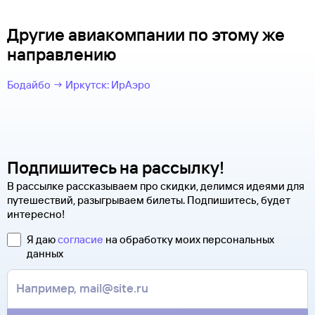
Другие авиакомпании по этому же
направлению
Бодайбо → Иркутск: ИрАэро
Подпишитесь на рассылку!
В рассылке рассказываем про скидки, делимся идеями для
путешествий, разыгрываем билеты. Подпишитесь, будет
интересно!
Я даю
согласие
на обработку моих персональных
данных