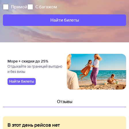
Прямой
С багажом
Найти билеты
Море + скидки до 25%
Отдыхайте за границей выгодно
и без визы
Найти билеты
Отзывы
В этот день рейсов нет