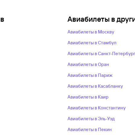
ов
Авиабилеты в друг
Авиабилеты в Москву
Авиабилеты в Стамбул
Авиабилеты в Санкт-Петербур
Авиабилеты в Оран
Авиабилеты в Париж
Авиабилеты в Касабланку
Авиабилеты в Каир
Авиабилеты в Константину
Авиабилеты в Эль-Уэд
Авиабилеты в Пекин