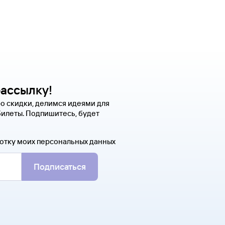
рассылку!
о скидки, делимся идеями для
билеты. Подпишитесь, будет
отку моих персональных данных
Подписаться