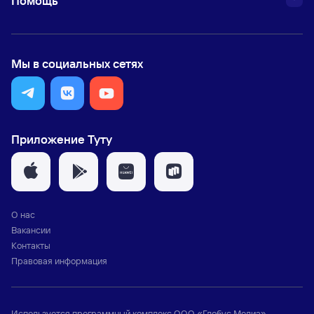
Помощь
Мы в социальных сетях
Приложение Туту
О нас
Вакансии
Контакты
Правовая информация
Используется программный комплекс
ООО «Глобус Медиа»