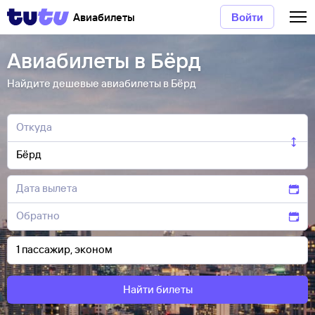
Авиабилеты
Войти
Авиабилеты в Бёрд
Найдите дешевые авиабилеты в Бёрд
Найти билеты