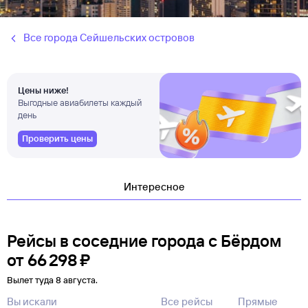
Все города Сейшельских островов
Цены ниже!
Выгодные авиабилеты каждый
день
Проверить цены
Интересное
Рейсы в соседние города с Бёрдом
от
66 ⁠298 ⁠₽
Вылет туда 8 августа.
Вы искали
Все рейсы
Прямые