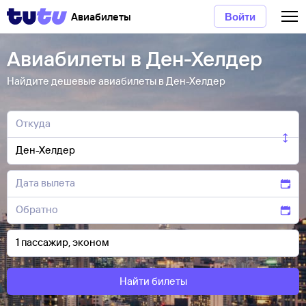
Авиабилеты
Войти
Авиабилеты в Ден-Хелдер
Найдите дешевые авиабилеты в Ден-Хелдер
Найти билеты