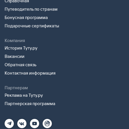
Справочная
Путеводитель по странам
Бонусная программа
Подарочные сертификаты
Компания
История Туту.ру
Вакансии
Обратная связь
Контактная информация
Партнерам
Реклама на Туту.ру
Партнерская программа