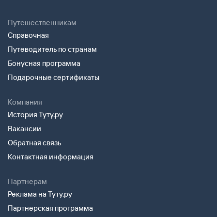
Путешественникам
Справочная
Путеводитель по странам
Бонусная программа
Подарочные сертификаты
Компания
История Туту.ру
Вакансии
Обратная связь
Контактная информация
Партнерам
Реклама на Туту.ру
Партнерская программа