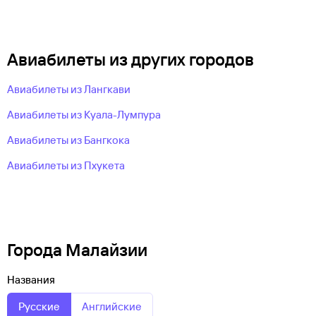
Авиабилеты из других городов
Авиабилеты из Лангкави
Авиабилеты из Куала-Лумпура
Авиабилеты из Бангкока
Авиабилеты из Пхукета
Города Малайзии
Названия
Русские
Английские