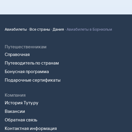
·
·
·
Авиабилеты
Все страны
Дания
Авиабилеты в Борнхольм
Путешественникам
Справочная
Путеводитель по странам
Бонусная программа
Подарочные сертификаты
Компания
История Туту.ру
Вакансии
Обратная связь
Контактная информация