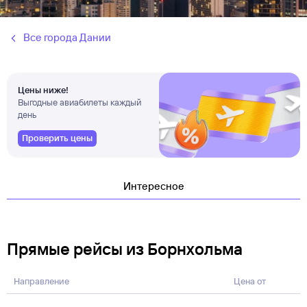
Все города Дании
Цены ниже!
Выгодные авиабилеты каждый
день
Проверить цены
Интересное
Прямые рейсы из Борнхольма
Направление
Цена от