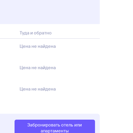
Туда и обратно
Цена не найдена
Цена не найдена
Цена не найдена
Забронировать отель или
апартаменты