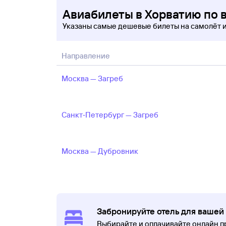
Авиабилеты в Хорватию по 
Указаны самые дешевые билеты на самолёт 
Направление
Москва — Загреб
Санкт‑Петербург — Загреб
Москва — Дубровник
Забронируйте отель для вашей
Выбирайте и оплачивайте онлайн 