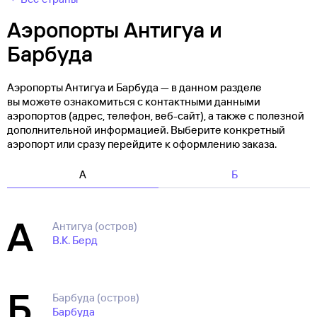
Аэропорты Антигуа и
Барбуда
Аэропорты Антигуа и Барбуда — в данном разделе
вы можете ознакомиться с контактными данными
аэропортов (адрес, телефон, веб-сайт), а также с полезной
дополнительной информацией. Выберите конкретный
аэропорт или сразу перейдите к оформлению заказа.
А
Б
А
Антигуа (остров)
В.К. Берд
Б
Барбуда (остров)
Барбуда