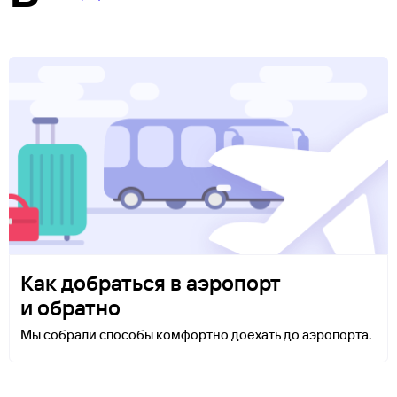
Как добраться в аэропорт
и обратно
Мы собрали способы комфортно доехать до аэропорта.