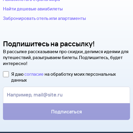
Найти дешевые авиабилеты
Забронировать отель или апартаменты
Подпишитесь на рассылку!
В рассылке рассказываем про скидки, делимся идеями для
путешествий, разыгрываем билеты. Подпишитесь, будет
интересно!
Я даю
согласие
на обработку моих персональных
данных
Подписаться