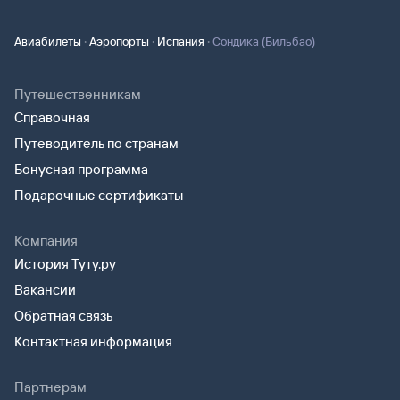
·
·
·
Авиабилеты
Аэропорты
Испания
Сондика (Бильбао)
Путешественникам
Справочная
Путеводитель по странам
Бонусная программа
Подарочные сертификаты
Компания
История Туту.ру
Вакансии
Обратная связь
Контактная информация
Партнерам