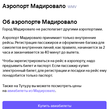
Аэропорт Мадировало
WMV
Об аэропорте Мадировало
Город Мадировало не располагает другими аэропортами.
Аэропорт Мадировало принимает только внутренние
рейсы. Регистрация пассажиров и оформление багажа для
самолетов внутренних линий, как правило, начинается за 2
часа и заканчивается за 40 минут до вылета.
Чтобы зарегистрироваться на рейс в аэропорту, надо
предъявить билет и паспорт. Если пассажир купил
электронный билет, для регистрации и посадки на рейс ему
понадобится только паспорт.
Также на Туту.ру вы можете посмотреть цены
на
авиабилеты из Мадировало
.
Купить авиабилеты