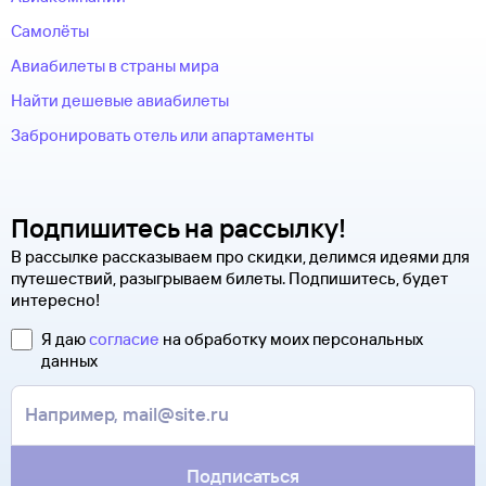
Самолёты
Авиабилеты в страны мира
Найти дешевые авиабилеты
Забронировать отель или апартаменты
Подпишитесь на рассылку!
В рассылке рассказываем про скидки, делимся идеями для
путешествий, разыгрываем билеты. Подпишитесь, будет
интересно!
Я даю
согласие
на обработку моих персональных
данных
Подписаться