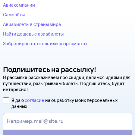
Авиакомпании
Самолёты
Авиабилеты в страны мира
Найти дешевые авиабилеты
Забронировать отель или апартаменты
Подпишитесь на рассылку!
В рассылке рассказываем про скидки, делимся идеями для
путешествий, разыгрываем билеты. Подпишитесь, будет
интересно!
Я даю
согласие
на обработку моих персональных
данных