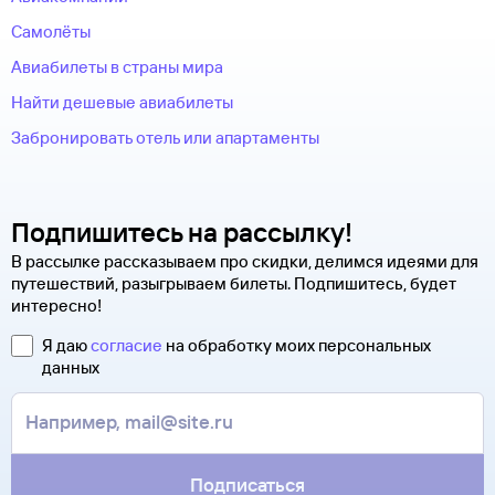
Самолёты
Авиабилеты в страны мира
Найти дешевые авиабилеты
Забронировать отель или апартаменты
Подпишитесь на рассылку!
В рассылке рассказываем про скидки, делимся идеями для
путешествий, разыгрываем билеты. Подпишитесь, будет
интересно!
Я даю
согласие
на обработку моих персональных
данных
Подписаться