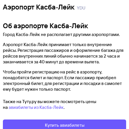
Аэропорт Касба-Лейк
YDU
Об аэропорте Касба-Лейк
Город Касба-Лейк не располагает другими аэропортами.
Аэропорт Касба-Лейк принимает только внутренние
рейсы. Регистрация пассажиров и оформление багажа для
рейсов внутренних линий обычно начинается за 2 часа и
заканчивается за 40 минут до времени вылета.
Чтобы пройти регистрацию на рейс в аэропорту,
понадобятся билет и паспорт. Если пассажир приобрел
электронный билет, для регистрации и посадки в самолет
ему будет нужен только паспорт.
Также на Туту.ру вы можете посмотреть цены
на
авиабилеты из Касба-Лейк
.
Купить авиабилеты