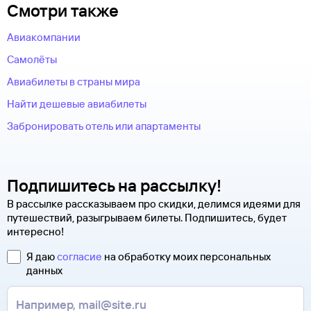
Смотри также
Авиакомпании
Самолёты
Авиабилеты в страны мира
Найти дешевые авиабилеты
Забронировать отель или апартаменты
Подпишитесь на рассылку!
В рассылке рассказываем про скидки, делимся идеями для
путешествий, разыгрываем билеты. Подпишитесь, будет
интересно!
Я даю
согласие
на обработку моих персональных
данных