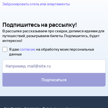
Забронировать отель или апартаменты
Подпишитесь на рассылку!
В рассылке рассказываем про скидки, делимся идеями для
путешествий, разыгрываем билеты. Подпишитесь, будет
интересно!
Я даю
согласие
на обработку моих персональных
данных
Подписаться