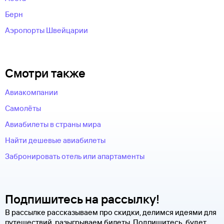
Берн
Аэропорты Швейцарии
Смотри также
Авиакомпании
Самолёты
Авиабилеты в страны мира
Найти дешевые авиабилеты
Забронировать отель или апартаменты
Подпишитесь на рассылку!
В рассылке рассказываем про скидки, делимся идеями для
путешествий, разыгрываем билеты. Подпишитесь, будет