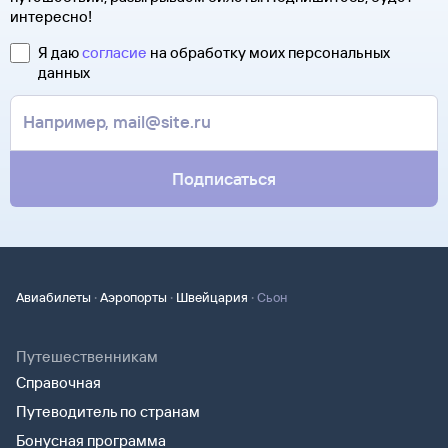
интересно!
Я даю
согласие
на обработку моих персональных
данных
Подписаться
·
·
·
Авиабилеты
Аэропорты
Швейцария
Сьон
Путешественникам
Справочная
Путеводитель по странам
Бонусная программа