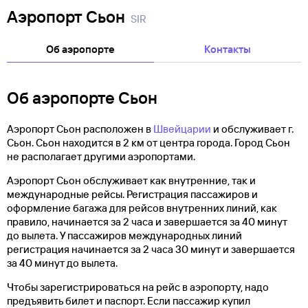
Аэропорт Сьон
SIR
Об аэропорте
Контакты
Об аэропорте Сьон
Аэропорт Сьон расположен в
Швейцарии
и обслуживает г.
Сьон. Сьон находится в 2 км от центра города. Город Сьон
не располагает другими аэропортами.
Аэропорт Сьон обслуживает как внутренние, так и
международные рейсы. Регистрация пассажиров и
оформление багажа для рейсов внутренних линий, как
правило, начинается за 2 часа и завершается за 40 минут
до вылета. У пассажиров международных линий
регистрация начинается за 2 часа 30 минут и завершается
за 40 минут до вылета.
Чтобы зарегистрироваться на рейс в аэропорту, надо
предъявить билет и паспорт. Если пассажир купил