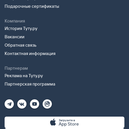
Подарочные сертификаты
Компания
История Туту.ру
Вакансии
Обратная связь
Контактная информация
Партнерам
Реклама на Туту.ру
Партнерская программа
Загрузите в
App Store