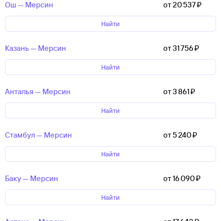
Ош — Мерсин
от 20 ⁠537 ⁠₽
Найти
Казань — Мерсин
от 31 ⁠756 ⁠₽
Найти
Анталья — Мерсин
от 3 ⁠861 ⁠₽
Найти
Стамбул — Мерсин
от 5 ⁠240 ⁠₽
Найти
Баку — Мерсин
от 16 ⁠090 ⁠₽
Найти