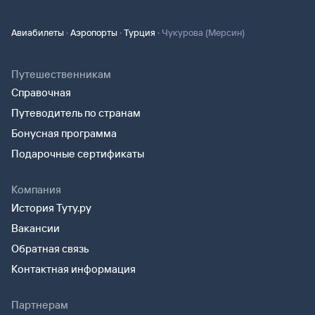
·
·
·
Авиабилеты
Аэропорты
Турция
Чукурова (Мерсин)
Путешественникам
Справочная
Путеводитель по странам
Бонусная программа
Подарочные сертификаты
Компания
История Туту.ру
Вакансии
Обратная связь
Контактная информация
Партнерам