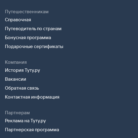
Путешественникам
Справочная
Путеводитель по странам
Бонусная программа
Подарочные сертификаты
Компания
История Туту.ру
Вакансии
Обратная связь
Контактная информация
Партнерам
Реклама на Туту.ру
Партнерская программа