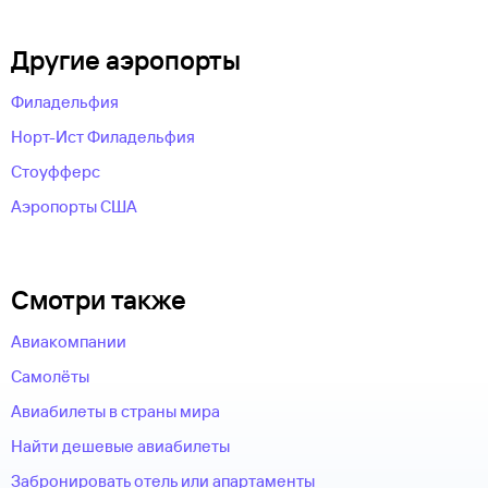
Другие аэропорты
Филадельфия
Норт-Ист Филадельфия
Стоуфферс
Аэропорты США
Смотри также
Авиакомпании
Самолёты
Авиабилеты в страны мира
Найти дешевые авиабилеты
Забронировать отель или апартаменты