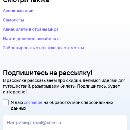
Авиакомпании
Самолёты
Авиабилеты в страны мира
Найти дешевые авиабилеты
Забронировать отель или апартаменты
Подпишитесь на рассылку!
В рассылке рассказываем про скидки, делимся идеями для
путешествий, разыгрываем билеты. Подпишитесь, будет
интересно!
Я даю
согласие
на обработку моих персональных
данных