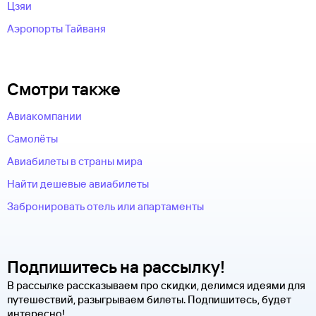
Цзяи
Аэропорты Тайваня
Смотри также
Авиакомпании
Самолёты
Авиабилеты в страны мира
Найти дешевые авиабилеты
Забронировать отель или апартаменты
Подпишитесь на рассылку!
В рассылке рассказываем про скидки, делимся идеями для
путешествий, разыгрываем билеты. Подпишитесь, будет
интересно!