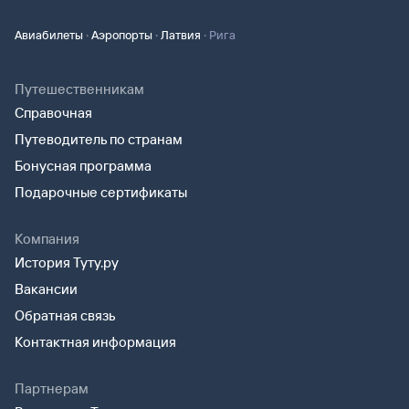
·
·
·
Авиабилеты
Аэропорты
Латвия
Рига
Путешественникам
Справочная
Путеводитель по странам
Бонусная программа
Подарочные сертификаты
Компания
История Туту.ру
Вакансии
Обратная связь
Контактная информация
Партнерам