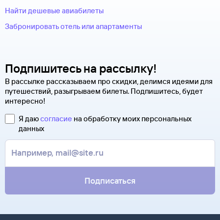
Найти дешевые авиабилеты
Забронировать отель или апартаменты
Подпишитесь на рассылку!
В рассылке рассказываем про скидки, делимся идеями для
путешествий, разыгрываем билеты. Подпишитесь, будет
интересно!
Я даю
согласие
на обработку моих персональных
данных
Подписаться