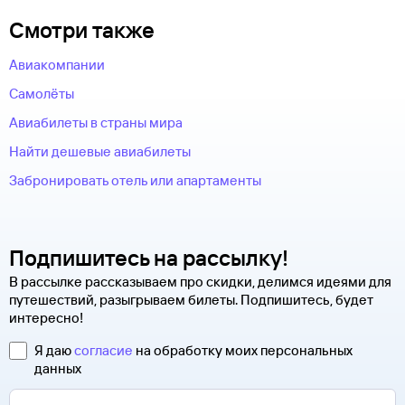
Смотри также
Авиакомпании
Самолёты
Авиабилеты в страны мира
Найти дешевые авиабилеты
Забронировать отель или апартаменты
Подпишитесь на рассылку!
В рассылке рассказываем про скидки, делимся идеями для
путешествий, разыгрываем билеты. Подпишитесь, будет
интересно!
Я даю
согласие
на обработку моих персональных
данных