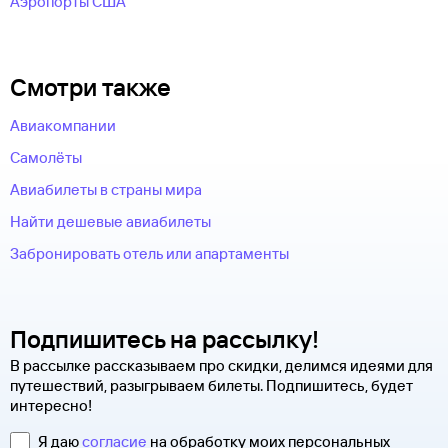
Аэропорты США
Смотри также
Авиакомпании
Самолёты
Авиабилеты в страны мира
Найти дешевые авиабилеты
Забронировать отель или апартаменты
Подпишитесь на рассылку!
В рассылке рассказываем про скидки, делимся идеями для
путешествий, разыгрываем билеты. Подпишитесь, будет
интересно!
Я даю
согласие
на обработку моих персональных