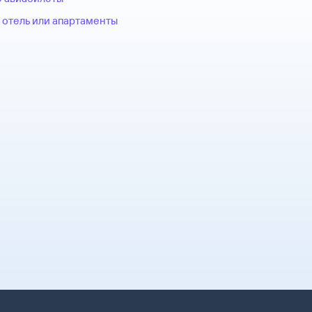
 отель или апартаменты