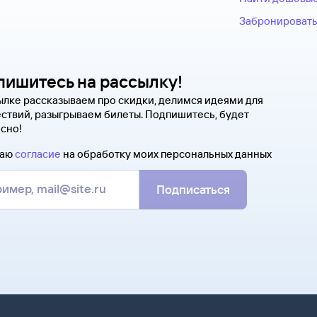
Забронировать
пишитесь на рассылку!
ылке рассказываем про скидки, делимся идеями для
ствий, разыгрываем билеты. Подпишитесь, будет
сно!
даю
согласие
на обработку моих персональных данных
Подписаться