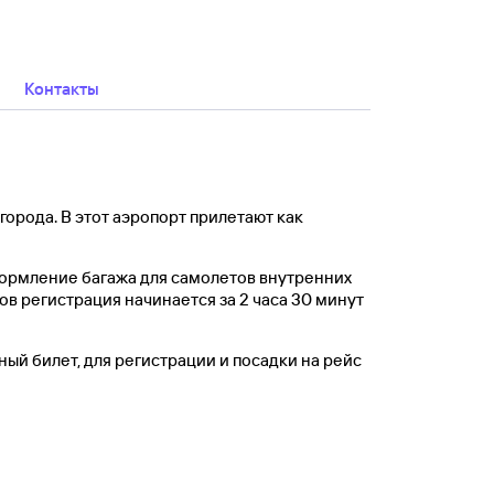
Контакты
города. В этот аэропорт прилетают как
формление багажа для самолетов внутренних
ов регистрация начинается за 2 часа 30 минут
ный билет, для регистрации и посадки на рейс