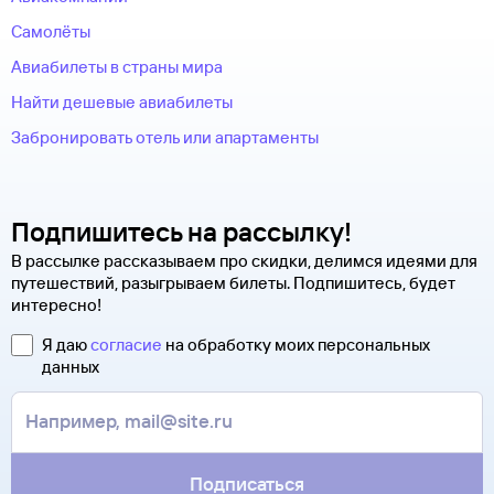
Самолёты
Авиабилеты в страны мира
Найти дешевые авиабилеты
Забронировать отель или апартаменты
Подпишитесь на рассылку!
В рассылке рассказываем про скидки, делимся идеями для
путешествий, разыгрываем билеты. Подпишитесь, будет
интересно!
Я даю
согласие
на обработку моих персональных
данных
Подписаться