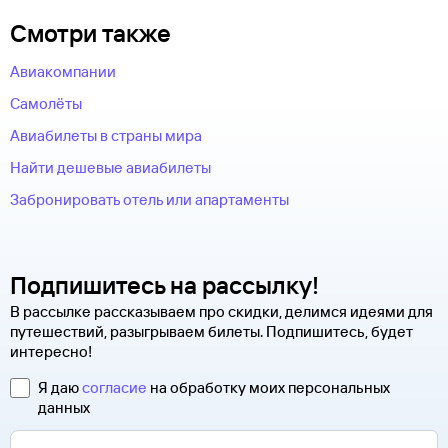
Смотри также
Авиакомпании
Самолёты
Авиабилеты в страны мира
Найти дешевые авиабилеты
Забронировать отель или апартаменты
Подпишитесь на рассылку!
В рассылке рассказываем про скидки, делимся идеями для
путешествий, разыгрываем билеты. Подпишитесь, будет
интересно!
Я даю
согласие
на обработку моих персональных
данных