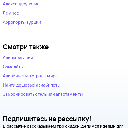
Александруполис
Лемнос
Аэропорты Турции
Смотри также
Авиакомпании
Самолёты
Авиабилеты в страны мира
Найти дешевые авиабилеты
Забронировать отель или апартаменты
Подпишитесь на рассылку!
В рассылке рассказываем про скидки, делимся идеями для