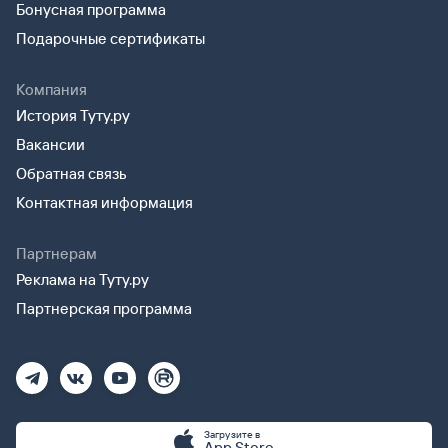
Бонусная программа
Подарочные сертификаты
Компания
История Туту.ру
Вакансии
Обратная связь
Контактная информация
Партнерам
Реклама на Туту.ру
Партнерская программа
Загрузите в
App Store