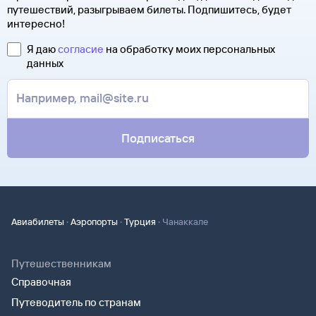
путешествий, разыгрываем билеты. Подпишитесь, будет
интересно!
Я даю
согласие
на обработку моих персональных
данных
Подписаться
·
·
·
Авиабилеты
Аэропорты
Турция
Чанаккале
Путешественникам
Справочная
Путеводитель по странам