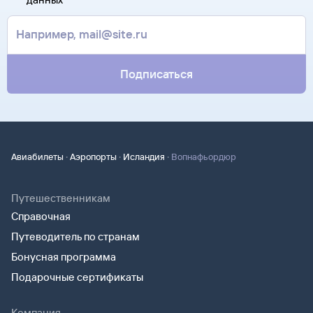
Подписаться
·
·
·
Авиабилеты
Аэропорты
Исландия
Вопнафьордюр
Путешественникам
Справочная
Путеводитель по странам
Бонусная программа
Подарочные сертификаты
Компания