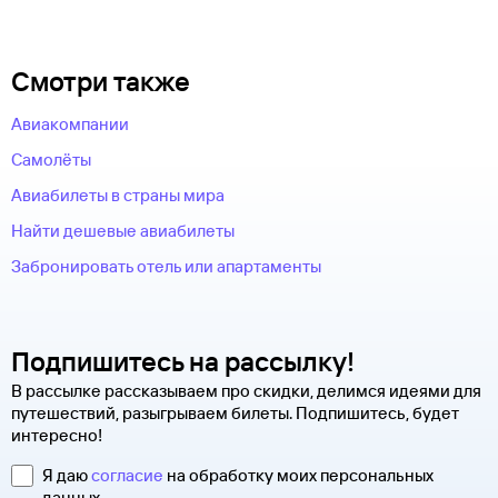
Смотри также
Авиакомпании
Самолёты
Авиабилеты в страны мира
Найти дешевые авиабилеты
Забронировать отель или апартаменты
Подпишитесь на рассылку!
В рассылке рассказываем про скидки, делимся идеями для
путешествий, разыгрываем билеты. Подпишитесь, будет
интересно!
Я даю
согласие
на обработку моих персональных
данных