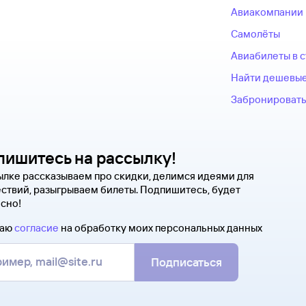
Авиакомпании
Самолёты
Авиабилеты в 
Найти дешевые
Забронировать
пишитесь на рассылку!
ылке рассказываем про скидки, делимся идеями для
ствий, разыгрываем билеты. Подпишитесь, будет
сно!
даю
согласие
на обработку моих персональных данных
Подписаться