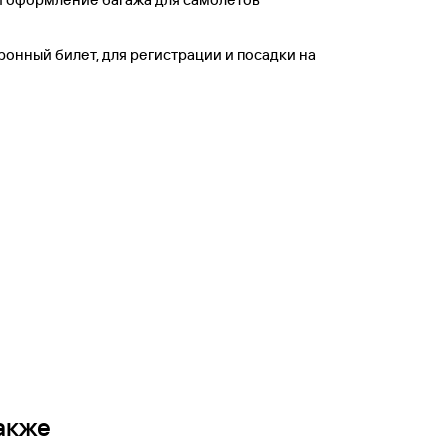
ронный билет, для регистрации и посадки на
акже