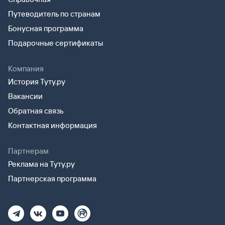
Путеводитель по странам
Бонусная программа
Подарочные сертификаты
Компания
История Туту.ру
Вакансии
Обратная связь
Контактная информация
Партнерам
Реклама на Туту.ру
Партнерская программа