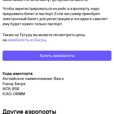
Чтобы зарегистрироваться на рейс в аэропорту, надо
предъявить билет и паспорт. Если пассажир приобрел
электронный билет, для регистрации и посадки в самолет
ему будет нужен только паспорт.
Также на Туту.ру вы можете посмотреть цены
на
авиабилеты из Басры
.
Купить авиабилеты
Коды аэропорта:
Английское наименование: Basra
Город: Басра
IATA: BSR
ICAO: ORMM
Другие аэропорты