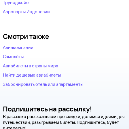
Труноджойо
Аэропорты Индонезии
Смотри также
Авиакомпании
Самолёты
Авиабилеты в страны мира
Найти дешевые авиабилеты
Забронировать отель или апартаменты
Подпишитесь на рассылку!
В рассылке рассказываем про скидки, делимся идеями для
путешествий, разыгрываем билеты. Подпишитесь, будет
интересно!