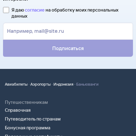
Я даю
согласие
на обработку моих персональных
данных
Подписаться
·
·
·
Авиабилеты
Аэропорты
Индонезия
Баньюванги
Путешественникам
Справочная
Путеводитель по странам
Бонусная программа