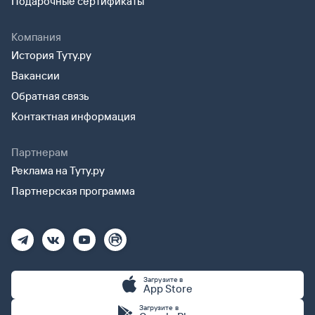
Подарочные сертификаты
Компания
История Туту.ру
Вакансии
Обратная связь
Контактная информация
Партнерам
Реклама на Туту.ру
Партнерская программа
Загрузите в
App Store
Загрузите в