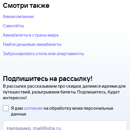
Смотри также
Авиакомпании
Самолёты
Авиабилеты в страны мира
Найти дешевые авиабилеты
Забронировать отель или апартаменты
Подпишитесь на рассылку!
В рассылке рассказываем про скидки, делимся идеями для
путешествий, разыгрываем билеты. Подпишитесь, будет
интересно!
Я даю
согласие
на обработку моих персональных
данных