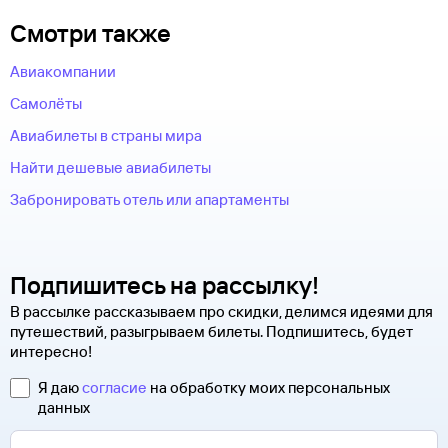
Смотри также
Авиакомпании
Самолёты
Авиабилеты в страны мира
Найти дешевые авиабилеты
Забронировать отель или апартаменты
Подпишитесь на рассылку!
В рассылке рассказываем про скидки, делимся идеями для
путешествий, разыгрываем билеты. Подпишитесь, будет
интересно!
Я даю
согласие
на обработку моих персональных
данных