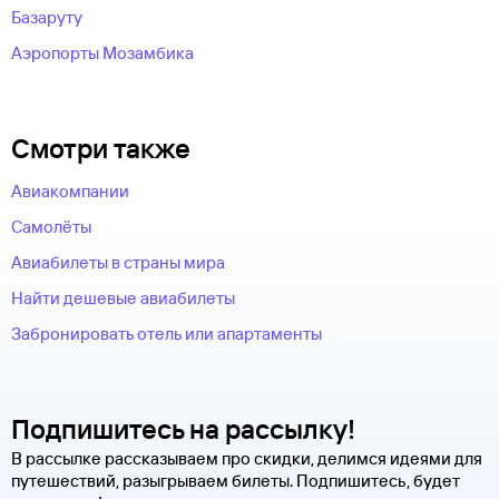
Базаруту
Аэропорты Мозамбика
Смотри также
Авиакомпании
Самолёты
Авиабилеты в страны мира
Найти дешевые авиабилеты
Забронировать отель или апартаменты
Подпишитесь на рассылку!
В рассылке рассказываем про скидки, делимся идеями для
путешествий, разыгрываем билеты. Подпишитесь, будет