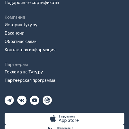
Подарочные сертификаты
Компания
История Туту.ру
Вакансии
Обратная связь
Контактная информация
Партнерам
Реклама на Туту.ру
Партнерская программа
Загрузите в
App Store
Загрузите в