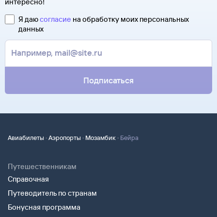
интересно!
Я даю
согласие
на обработку моих персональных
данных
Подписаться
·
·
·
Авиабилеты
Аэропорты
Мозамбик
Бейра
Путешественникам
Справочная
Путеводитель по странам
Бонусная программа