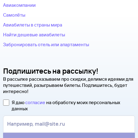
Авиакомпании
Самолёты
Авиабилеты в страны мира
Найти дешевые авиабилеты
Забронировать отель или апартаменты
Подпишитесь на рассылку!
В рассылке рассказываем про скидки, делимся идеями для
путешествий, разыгрываем билеты. Подпишитесь, будет
интересно!
Я даю
согласие
на обработку моих персональных
данных