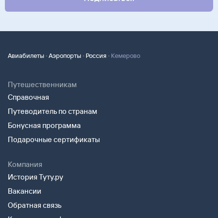
·
·
·
Авиабилеты
Аэропорты
Россия
Кемерово
Путешественникам
Справочная
Путеводитель по странам
Бонусная программа
Подарочные сертификаты
Компания
История Туту.ру
Вакансии
Обратная связь