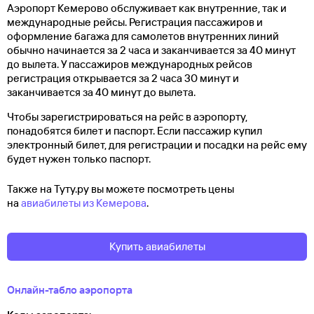
Аэропорт Кемерово обслуживает как внутренние, так и
международные рейсы. Регистрация пассажиров и
оформление багажа для самолетов внутренних линий
обычно начинается за 2 часа и заканчивается за 40 минут
до вылета. У пассажиров международных рейсов
регистрация открывается за 2 часа 30 минут и
заканчивается за 40 минут до вылета.
Чтобы зарегистрироваться на рейс в аэропорту,
понадобятся билет и паспорт. Если пассажир купил
электронный билет, для регистрации и посадки на рейс ему
будет нужен только паспорт.
Также на Туту.ру вы можете посмотреть цены
на
авиабилеты из Кемерова
.
Купить авиабилеты
Онлайн-табло аэропорта