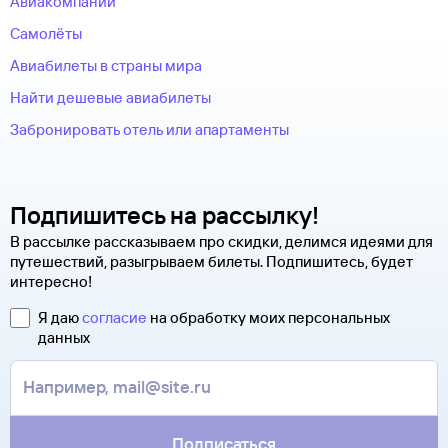
Авиакомпании
Самолёты
Авиабилеты в страны мира
Найти дешевые авиабилеты
Забронировать отель или апартаменты
Подпишитесь на рассылку!
В рассылке рассказываем про скидки, делимся идеями для
путешествий, разыгрываем билеты. Подпишитесь, будет
интересно!
Я даю
согласие
на обработку моих персональных
данных
Подписаться