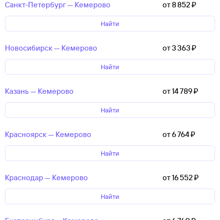
Санкт‑Петербург — Кемерово
от 8 ⁠852 ⁠₽
Найти
Новосибирск — Кемерово
от 3 ⁠363 ⁠₽
Найти
Казань — Кемерово
от 14 ⁠789 ⁠₽
Найти
Красноярск — Кемерово
от 6 ⁠764 ⁠₽
Найти
Краснодар — Кемерово
от 16 ⁠552 ⁠₽
Найти