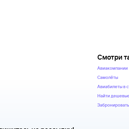
Смотри т
Авиакомпании
Самолёты
Авиабилеты в 
Найти дешевые
Забронировать