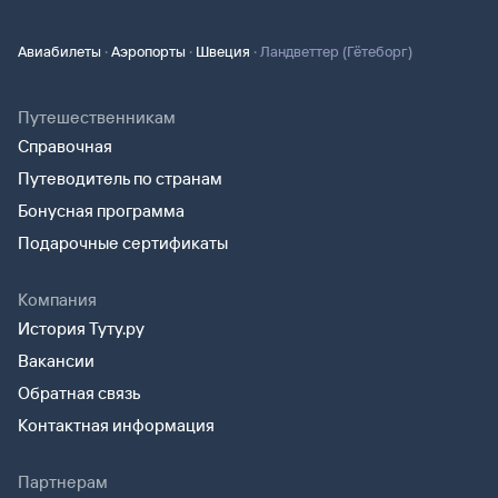
·
·
·
Авиабилеты
Аэропорты
Швеция
Ландветтер (Гётеборг)
Путешественникам
Справочная
Путеводитель по странам
Бонусная программа
Подарочные сертификаты
Компания
История Туту.ру
Вакансии
Обратная связь
Контактная информация
Партнерам