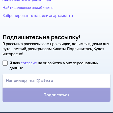
Найти дешевые авиабилеты
Забронировать отель или апартаменты
Подпишитесь на рассылку!
В рассылке рассказываем про скидки, делимся идеями для
путешествий, разыгрываем билеты. Подпишитесь, будет
интересно!
Я даю
согласие
на обработку моих персональных
данных
Подписаться