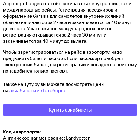
Аэропорт Ландветтер обслуживает как внутренние, так и
международные рейсы. Регистрация пассажиров и
оформление багажа для самолетов внутренних линий
обычно начинается за 2 часа и заканчивается за 40 минут
до вылета. У пассажиров международных рейсов
регистрация открывается за 2 часа 30 минут и
заканчивается за 40 минут до вылета.
Чтобы зарегистрироваться на рейс в аэропорту, надо
предъявить билет и паспорт. Если пассажир приобрел
электронный билет, для регистрации и посадки на рейс ему
понадобится только паспорт.
Также на Туту.ру вы можете посмотреть цены
на
авиабилеты из Гётеборга
.
Купить авиабилеты
Коды аэропорта:
Английское наименование: Landvetter