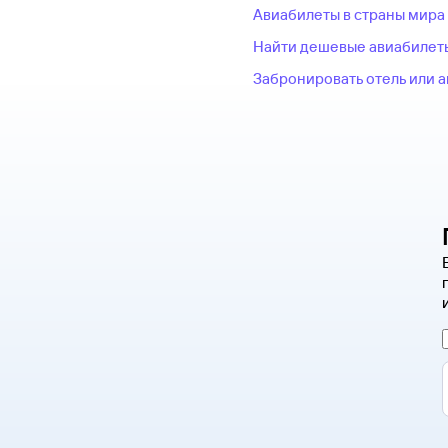
Авиабилеты в страны мира
Найти дешевые авиабилет
Забронировать отель или 