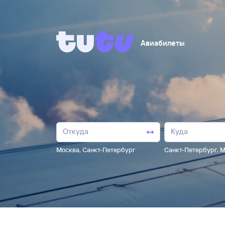
Авиабилеты
Москва
,
Санкт-Петербург
Санкт-Петербург
,
М