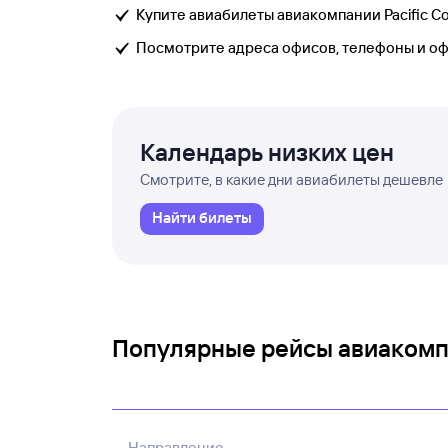
Купите авиабилеты авиакомпании Pacific Coas
Посмотрите адреса офисов, телефоны и о
Календарь низких цен
Смотрите, в какие дни авиабилеты дешевле
Найти билеты
Популярные рейсы авиакомпан
Направление