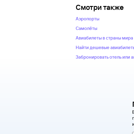
Смотри также
Аэропорты
Самолёты
Авиабилеты в страны мира
Найти дешевые авиабилет
Забронировать отель или 