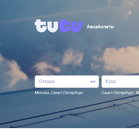
Авиабилеты
Москва
,
Санкт-Петербург
Санкт-Петербург
,
М