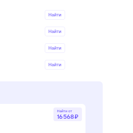
Найти
Найти
Найти
Найти
Найти от
16 ⁠568 ⁠₽