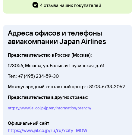
4 отзыва наших покупателей
Адреса офисов и телефоны
авиакомпании Japan Airlines
Представительство в России (Москва):
123056, Москва, ул. Большая Грузинская, д. 61
Тел.:
+7 (495) 234-59-30
Международный контактный центр:
+81 03-6733-3062
Представительства в других странах:
https://www.jal.co.jp/jp/en/information/branch/
Официальный сайт
https://www.jal.co.jp/ru/ru/?city=MOW