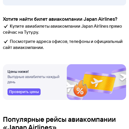
Хотите найти билет авиакомпании Japan Airlines?
Купите авиабилеты авиакомпании Japan Airlines прямо
сейчас на Туту.ру.
Посмотрите адреса офисов, телефоны и официальный
сайт авиакомпании.
Цены ниже!
Выгодные авиабилеты каждый
день
Проверить цены
Популярные рейсы авиакомпании
«Japan Airlines»