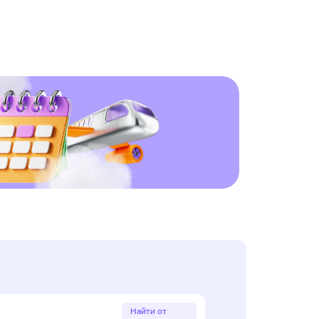
Найти от