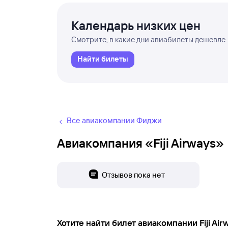
Календарь низких цен
Смотрите, в какие дни авиабилеты дешевле
Найти билеты
Все авиакомпании Фиджи
Авиакомпания «Fiji Airways»
Отзывов пока нет
Хотите найти билет авиакомпании Fiji Air