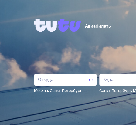
Авиабилеты
Москва
,
Санкт-Петербург
Санкт-Петербург
,
М