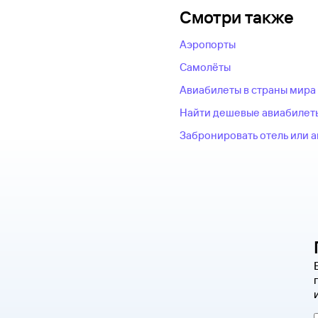
Смотри также
Аэропорты
Самолёты
Авиабилеты в страны мира
Найти дешевые авиабилет
Забронировать отель или 