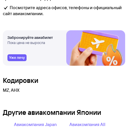
Посмотрите адреса офисов, телефоны и официальный
сайт авиакомпании.
Забронируйте авиабилет
Пока цена не выросла
Уже лечу
Кодировки
MZ, AHX
Другие авиакомпании Японии
Авиакомпания Japan
Авиакомпания All