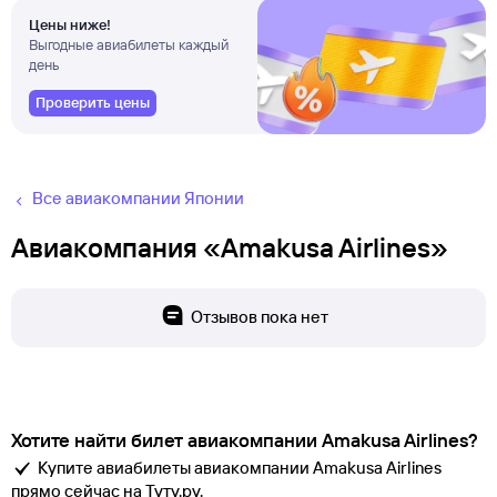
Цены ниже!
Выгодные авиабилеты каждый
день
Проверить цены
Все авиакомпании Японии
Авиакомпания «Amakusa Airlines»
Отзывов пока нет
Хотите найти билет авиакомпании Amakusa Airlines?
Купите авиабилеты авиакомпании Amakusa Airlines
прямо сейчас на Туту.ру.