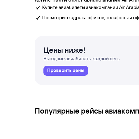
Купите авиабилеты авиакомпании Air Arabia 
Посмотрите адреса офисов, телефоны и о
Цены ниже!
Выгодные авиабилеты каждый день
Проверить цены
Популярные рейсы авиакомпа