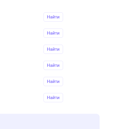
Найти
Найти
Найти
Найти
Найти
Найти