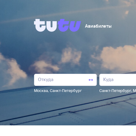
Авиабилеты
Москва
,
Санкт-Петербург
Санкт-Петербург
,
М