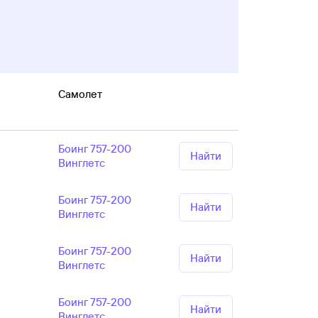
Самолет
Боинг 757-200
Найти
Винглетс
Боинг 757-200
Найти
Винглетс
Боинг 757-200
Найти
Винглетс
Боинг 757-200
Найти
Винглетс