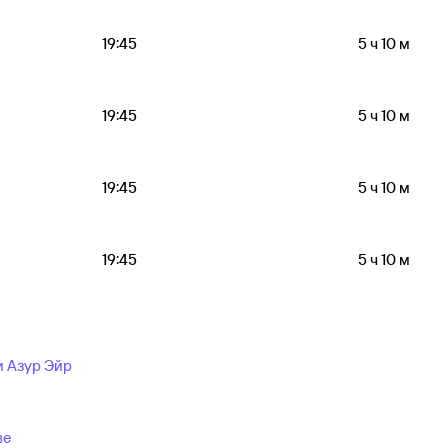
19:45
5 ч 10 м
19:45
5 ч 10 м
19:45
5 ч 10 м
19:45
5 ч 10 м
 Азур Эйр
ве