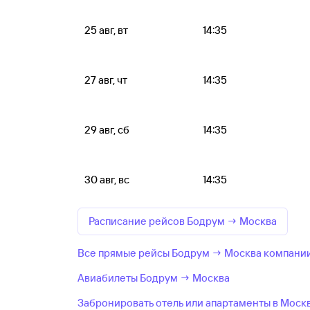
25 авг, вт
14:35
27 авг, чт
14:35
29 авг, сб
14:35
30 авг, вс
14:35
Расписание рейсов Бодрум → Москва
Все прямые рейсы Бодрум → Москва компании
Авиабилеты Бодрум → Москва
Забронировать отель или апартаменты в Моск