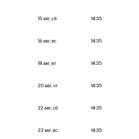
15 авг, сб
14:35
16 авг, вс
14:35
18 авг, вт
14:35
20 авг, чт
14:35
22 авг, сб
14:35
23 авг, вс
14:35