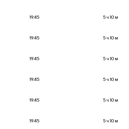
19:45
5 ч 10 м
19:45
5 ч 10 м
19:45
5 ч 10 м
19:45
5 ч 10 м
19:45
5 ч 10 м
19:45
5 ч 10 м