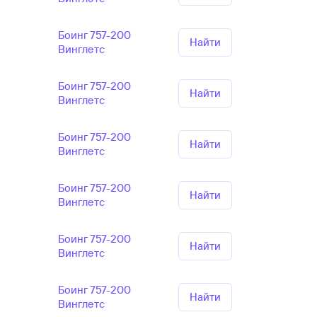
Боинг 757-200
Найти
Винглетс
Боинг 757-200
Найти
Винглетс
Боинг 757-200
Найти
Винглетс
Боинг 757-200
Найти
Винглетс
Боинг 757-200
Найти
Винглетс
Боинг 757-200
Найти
Винглетс