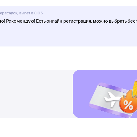
ересадок, вылет в 3:05
но! Рекомендую! Есть онлайн регистрация, можно выбрать бесп