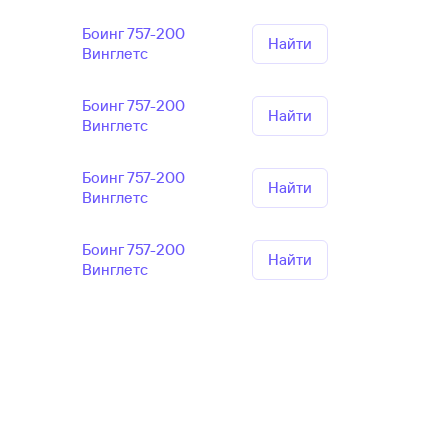
Боинг 757-200
Найти
Винглетс
Боинг 757-200
Найти
Винглетс
Боинг 757-200
Найти
Винглетс
Боинг 757-200
Найти
Винглетс